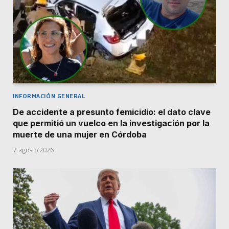
INFORMACIÓN GENERAL
De accidente a presunto femicidio: el dato clave
que permitió un vuelco en la investigación por la
muerte de una mujer en Córdoba
7 agosto 2026