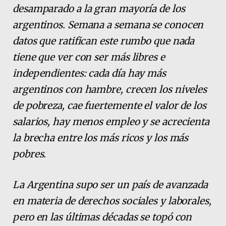
desamparado a la gran mayoría de los
argentinos. Semana a semana se conocen
datos que ratifican este rumbo que nada
tiene que ver con ser más libres e
independientes: cada día hay más
argentinos con hambre, crecen los niveles
de pobreza, cae fuertemente el valor de los
salarios, hay menos empleo y se acrecienta
la brecha entre los más ricos y los más
pobres.
La Argentina supo ser un país de avanzada
en materia de derechos sociales y laborales,
pero en las últimas décadas se topó con