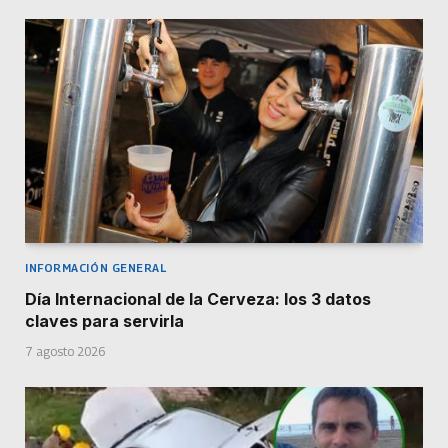
INFORMACIÓN GENERAL
Día Internacional de la Cerveza: los 3 datos
claves para servirla
7 agosto 2026