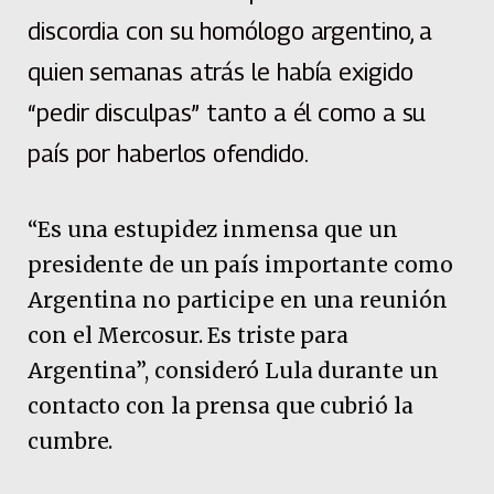
discordia con su homólogo argentino, a
quien semanas atrás le había exigido
“pedir disculpas” tanto a él como a su
país por haberlos ofendido.
“Es una estupidez inmensa que un
presidente de un país importante como
Argentina no participe en una reunión
con el Mercosur. Es triste para
Argentina”, consideró Lula durante un
contacto con la prensa que cubrió la
cumbre.