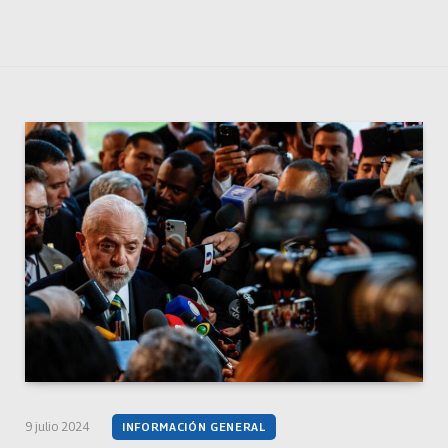
9 julio 2024
INFORMACIÓN GENERAL