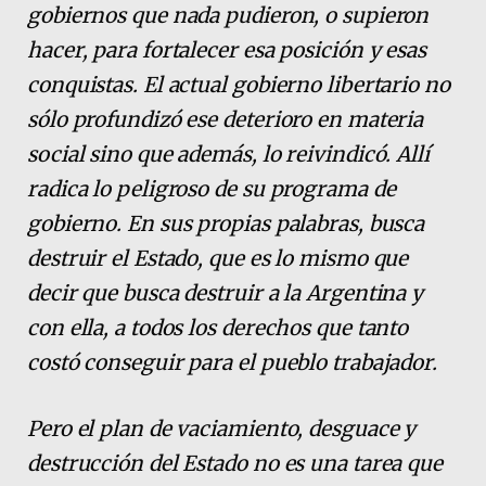
gobiernos que nada pudieron, o supieron
hacer, para fortalecer esa posición y esas
conquistas. El actual gobierno libertario no
sólo profundizó ese deterioro en materia
social sino que además, lo reivindicó. Allí
radica lo peligroso de su programa de
gobierno. En sus propias palabras, busca
destruir el Estado, que es lo mismo que
decir que busca destruir a la Argentina y
con ella, a todos los derechos que tanto
costó conseguir para el pueblo trabajador.
Pero el plan de vaciamiento, desguace y
destrucción del Estado no es una tarea que