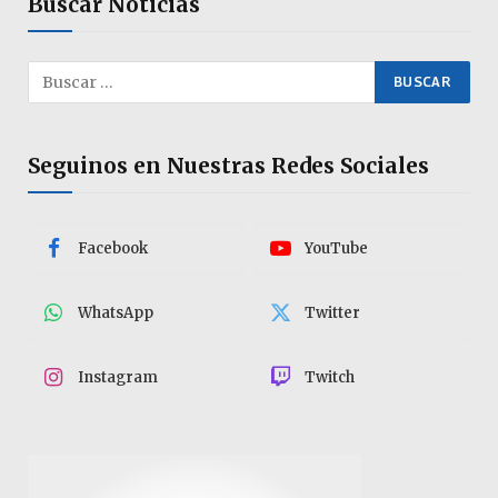
Buscar Noticias
Seguinos en Nuestras Redes Sociales
Facebook
YouTube
WhatsApp
Twitter
Instagram
Twitch