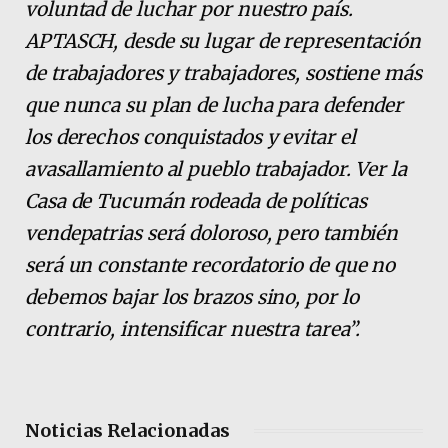
voluntad de luchar por nuestro país.
APTASCH, desde su lugar de representación
de trabajadores y trabajadores, sostiene más
que nunca su plan de lucha para defender
los derechos conquistados y evitar el
avasallamiento al pueblo trabajador. Ver la
Casa de Tucumán rodeada de políticas
vendepatrias será doloroso, pero también
será un constante recordatorio de que no
debemos bajar los brazos sino, por lo
contrario, intensificar nuestra tarea”.
Noticias Relacionadas