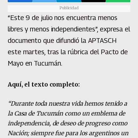
Publicidad
“Este 9 de julio nos encuentra menos
libres y menos independientes”, expresa el
documento que difundió la APTASCH
este martes, tras la rúbrica del Pacto de
Mayo en Tucumán.
Aquí, el texto completo:
“Durante toda nuestra vida hemos tenido a
la Casa de Tucumán como un emblema de
independencia, de deseo de progreso como
Nación; siempre fue para los argentinos un