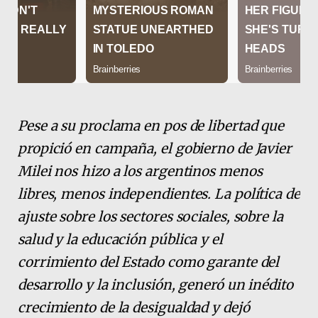
Pese a su proclama en pos de libertad que
propició en campaña, el gobierno de Javier
Milei nos hizo a los argentinos menos
libres, menos independientes. La política de
ajuste sobre los sectores sociales, sobre la
salud y la educación pública y el
corrimiento del Estado como garante del
desarrollo y la inclusión, generó un inédito
crecimiento de la desigualdad y dejó