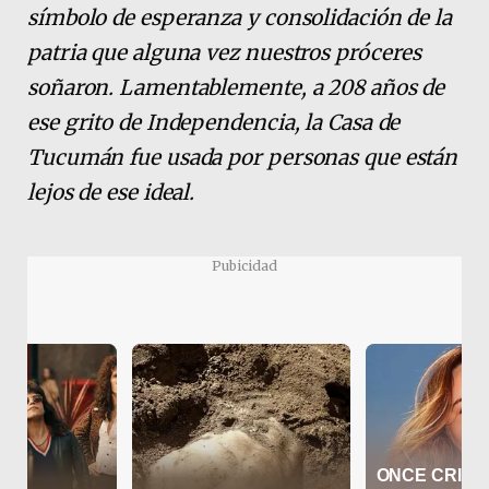
símbolo de esperanza y consolidación de la
patria que alguna vez nuestros próceres
soñaron. Lamentablemente, a 208 años de
ese grito de Independencia, la Casa de
Tucumán fue usada por personas que están
lejos de ese ideal.
Pubicidad