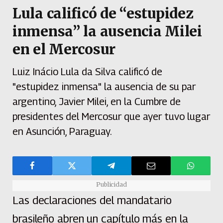
Lula calificó de “estupidez
inmensa” la ausencia Milei
en el Mercosur
Luiz Inácio Lula da Silva calificó de
"estupidez inmensa" la ausencia de su par
argentino, Javier Milei, en la Cumbre de
presidentes del Mercosur que ayer tuvo lugar
en Asunción, Paraguay.
Publicidad
Las declaraciones del mandatario
brasileño abren un capítulo más en la