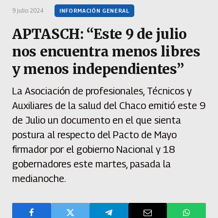
9 julio 2024
INFORMACIÓN GENERAL
APTASCH: “Este 9 de julio
nos encuentra menos libres
y menos independientes”
La Asociación de profesionales, Técnicos y
Auxiliares de la salud del Chaco emitió este 9
de Julio un documento en el que sienta
postura al respecto del Pacto de Mayo
firmador por el gobierno Nacional y 18
gobernadores este martes, pasada la
medianoche.