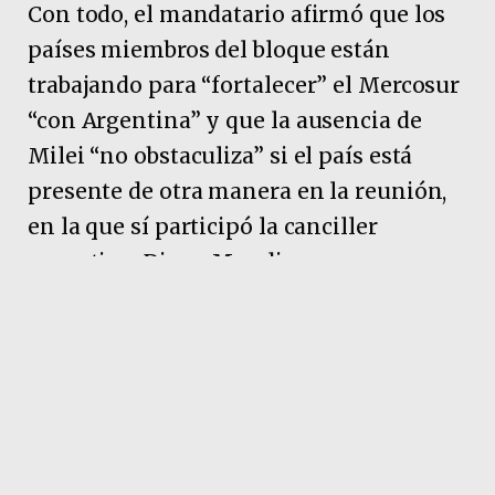
Con todo, el mandatario afirmó que los
países miembros del bloque están
trabajando para “fortalecer” el Mercosur
“con Argentina” y que la ausencia de
Milei “no obstaculiza” si el país está
presente de otra manera en la reunión,
en la que sí participó la canciller
argentina, Diana Mondino.
Pubicidad