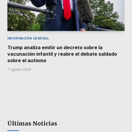
INFORMACIÓN GENERAL
Trump analiza emitir un decreto sobre la
vacunación infantil y reabre el debate saldado
sobre el autismo
7 agosto 2026
Últimas Noticias