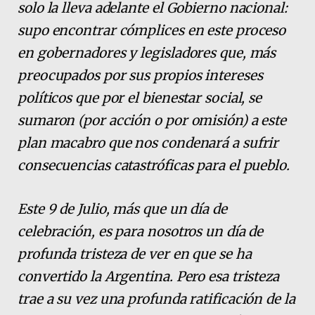
solo la lleva adelante el Gobierno nacional:
supo encontrar cómplices en este proceso
en gobernadores y legisladores que, más
preocupados por sus propios intereses
políticos que por el bienestar social, se
sumaron (por acción o por omisión) a este
plan macabro que nos condenará a sufrir
consecuencias catastróficas para el pueblo.
Este 9 de Julio, más que un día de
celebración, es para nosotros un día de
profunda tristeza de ver en que se ha
convertido la Argentina. Pero esa tristeza
trae a su vez una profunda ratificación de la