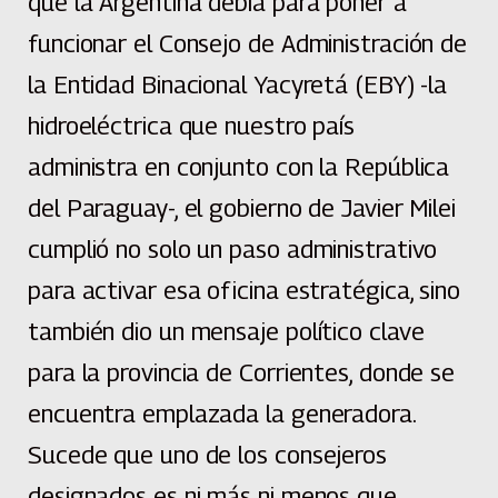
que la Argentina debía para poner a
funcionar el Consejo de Administración de
la Entidad Binacional Yacyretá (EBY) -la
hidroeléctrica que nuestro país
administra en conjunto con la República
del Paraguay-, el gobierno de Javier Milei
cumplió no solo un paso administrativo
para activar esa oficina estratégica, sino
también dio un mensaje político clave
para la provincia de Corrientes, donde se
encuentra emplazada la generadora.
Sucede que uno de los consejeros
designados es ni más ni menos que