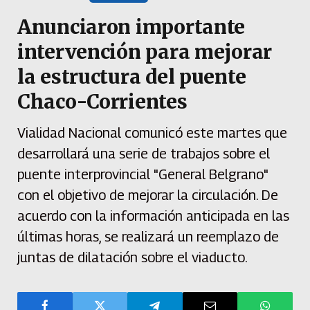
Anunciaron importante
intervención para mejorar
la estructura del puente
Chaco-Corrientes
Vialidad Nacional comunicó este martes que
desarrollará una serie de trabajos sobre el
puente interprovincial "General Belgrano"
con el objetivo de mejorar la circulación. De
acuerdo con la información anticipada en las
últimas horas, se realizará un reemplazo de
juntas de dilatación sobre el viaducto.