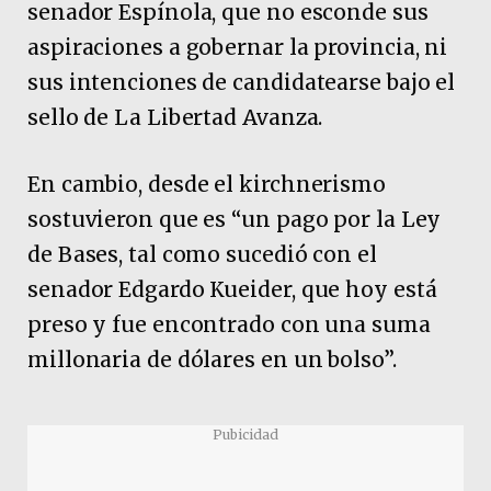
senador Espínola, que no esconde sus
aspiraciones a gobernar la provincia, ni
sus intenciones de candidatearse bajo el
sello de La Libertad Avanza.
En cambio, desde el kirchnerismo
sostuvieron que es “un pago por la Ley
de Bases, tal como sucedió con el
senador Edgardo Kueider, que hoy está
preso y fue encontrado con una suma
millonaria de dólares en un bolso”.
Pubicidad