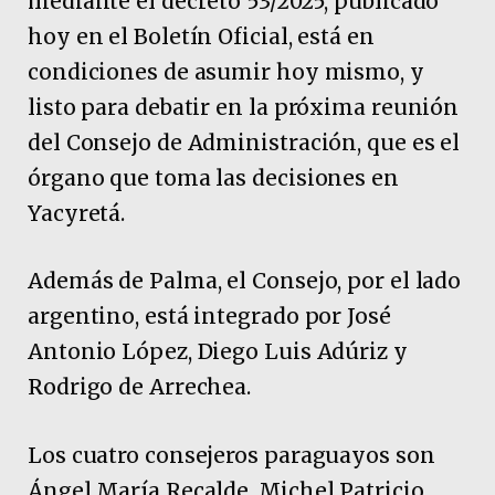
mediante el decreto 53/2025, publicado
hoy en el Boletín Oficial, está en
condiciones de asumir hoy mismo, y
listo para debatir en la próxima reunión
del Consejo de Administración, que es el
órgano que toma las decisiones en
Yacyretá.
Además de Palma, el Consejo, por el lado
argentino, está integrado por José
Antonio López, Diego Luis Adúriz y
Rodrigo de Arrechea.
Los cuatro consejeros paraguayos son
Ángel María Recalde, Michel Patricio