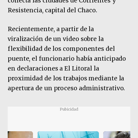
conecta las ciudades de Corrientes y
Resistencia, capital del Chaco.
Recientemente, a partir de la
viralización de un video sobre la
flexibilidad de los componentes del
puente, el funcionario había anticipado
en declaraciones a El Litoral la
proximidad de los trabajos mediante la
apertura de un proceso administrativo.
Pubicidad