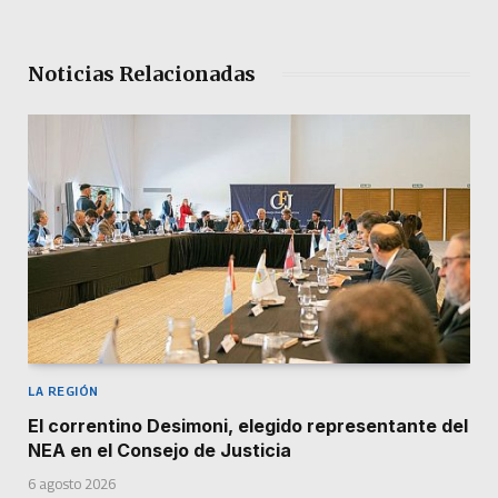
Noticias Relacionadas
LA REGIÓN
El correntino Desimoni, elegido representante del
NEA en el Consejo de Justicia
6 agosto 2026