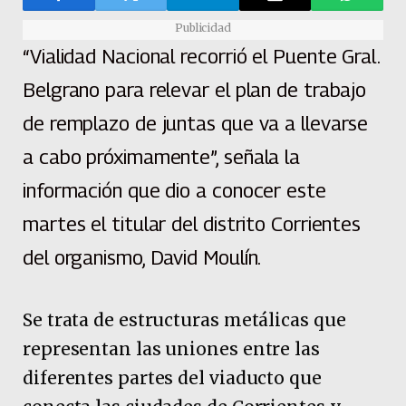
Publicidad
“Vialidad Nacional recorrió el Puente Gral.
Belgrano para relevar el plan de trabajo
de remplazo de juntas que va a llevarse
a cabo próximamente”, señala la
información que dio a conocer este
martes el titular del distrito Corrientes
del organismo, David Moulín.
Se trata de estructuras metálicas que
representan las uniones entre las
diferentes partes del viaducto que