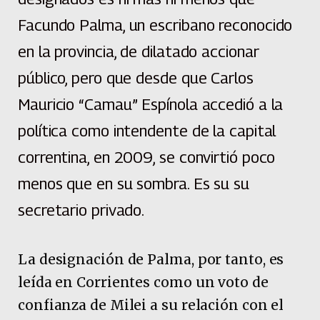
Facundo Palma, un escribano reconocido
en la provincia, de dilatado accionar
público, pero que desde que Carlos
Mauricio “Camau” Espínola accedió a la
política como intendente de la capital
correntina, en 2009, se convirtió poco
menos que en su sombra. Es su su
secretario privado.
La designación de Palma, por tanto, es
leída en Corrientes como un voto de
confianza de Milei a su relación con el