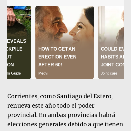
Corrientes, como Santiago del Estero,
renueva este año todo el poder
provincial. En ambas provincias habrá
elecciones generales debido a que tienen