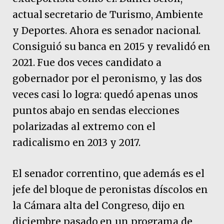
actual secretario de Turismo, Ambiente
y Deportes. Ahora es senador nacional.
Consiguió su banca en 2015 y revalidó en
2021. Fue dos veces candidato a
gobernador por el peronismo, y las dos
veces casi lo logra: quedó apenas unos
puntos abajo en sendas elecciones
polarizadas al extremo con el
radicalismo en 2013 y 2017.
El senador correntino, que además es el
jefe del bloque de peronistas díscolos en
la Cámara alta del Congreso, dijo en
diciembre pasado en un programa de