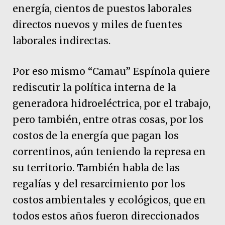
energía, cientos de puestos laborales
directos nuevos y miles de fuentes
laborales indirectas.
Por eso mismo “Camau” Espínola quiere
rediscutir la política interna de la
generadora hidroeléctrica, por el trabajo,
pero también, entre otras cosas, por los
costos de la energía que pagan los
correntinos, aún teniendo la represa en
su territorio. También habla de las
regalías y del resarcimiento por los
costos ambientales y ecológicos, que en
todos estos años fueron direccionados