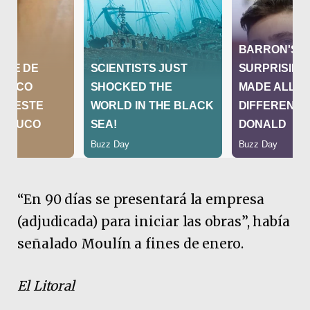
“En 90 días se presentará la empresa
(adjudicada) para iniciar las obras”, había
señalado Moulín a fines de enero.
El Litoral