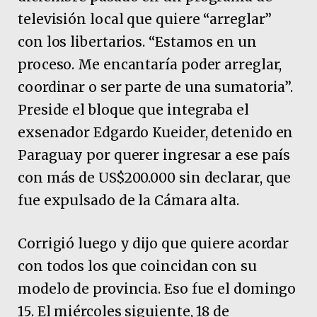
televisión local que quiere “arreglar”
con los libertarios. “Estamos en un
proceso. Me encantaría poder arreglar,
coordinar o ser parte de una sumatoria”.
Preside el bloque que integraba el
exsenador Edgardo Kueider, detenido en
Paraguay por querer ingresar a ese país
con más de US$200.000 sin declarar, que
fue expulsado de la Cámara alta.
Corrigió luego y dijo que quiere acordar
con todos los que coincidan con su
modelo de provincia. Eso fue el domingo
15. El miércoles siguiente, 18 de