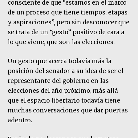
consciente de que “estamos en el marco
de un proceso que tiene tiempos, etapas
y aspiraciones”, pero sin desconocer que
se trata de un “gesto” positivo de cara a
lo que viene, que son las elecciones.
Un gesto que acerca todavía más la
posición del senador a su idea de ser el
representante del gobierno en las
elecciones del año próximo, más allá
que el espacio libertario todavía tiene
muchas conversaciones que dar puertas
adentro.