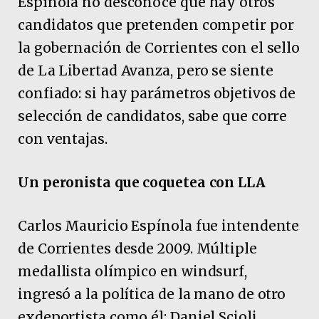
Espínola no desconoce que hay otros
candidatos que pretenden competir por
la gobernación de Corrientes con el sello
de La Libertad Avanza, pero se siente
confiado: si hay parámetros objetivos de
selección de candidatos, sabe que corre
con ventajas.
Un peronista que coquetea con LLA
Carlos Mauricio Espínola fue intendente
de Corrientes desde 2009. Múltiple
medallista olímpico en windsurf,
ingresó a la política de la mano de otro
exdeportista como él: Daniel Scioli,