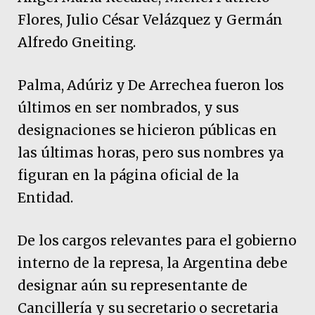
Flores, Julio César Velázquez y Germán
Alfredo Gneiting.
Palma, Adúriz y De Arrechea fueron los
últimos en ser nombrados, y sus
designaciones se hicieron públicas en
las últimas horas, pero sus nombres ya
figuran en la página oficial de la
Entidad.
De los cargos relevantes para el gobierno
interno de la represa, la Argentina debe
designar aún su representante de
Cancillería y su secretario o secretaria