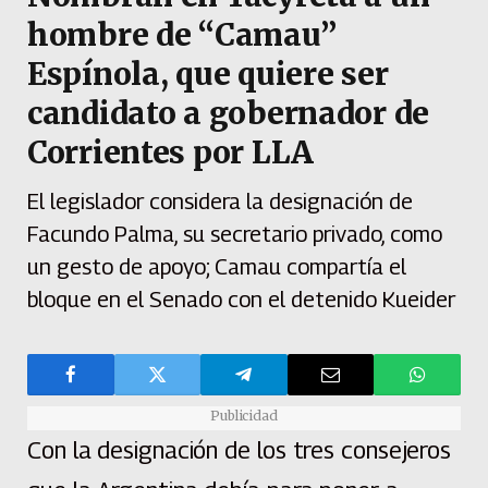
hombre de “Camau”
Espínola, que quiere ser
candidato a gobernador de
Corrientes por LLA
El legislador considera la designación de
Facundo Palma, su secretario privado, como
un gesto de apoyo; Camau compartía el
bloque en el Senado con el detenido Kueider
Publicidad
Con la designación de los tres consejeros