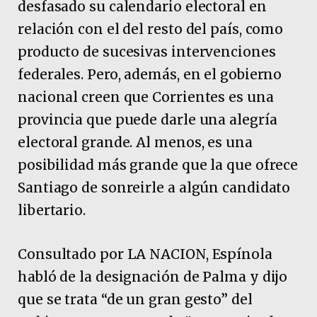
desfasado su calendario electoral en
relación con el del resto del país, como
producto de sucesivas intervenciones
federales. Pero, además, en el gobierno
nacional creen que Corrientes es una
provincia que puede darle una alegría
electoral grande. Al menos, es una
posibilidad más grande que la que ofrece
Santiago de sonreirle a algún candidato
libertario.
Consultado por LA NACION, Espínola
habló de la designación de Palma y dijo
que se trata “de un gran gesto” del