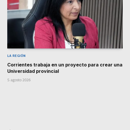
LA REGIÓN
Corrientes trabaja en un proyecto para crear una
Universidad provincial
5 agosto 2026