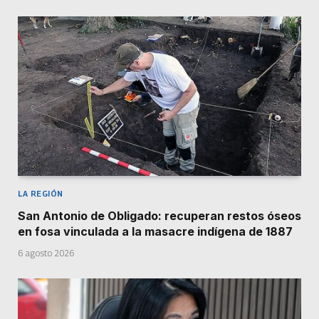
LA REGIÓN
San Antonio de Obligado: recuperan restos óseos
en fosa vinculada a la masacre indígena de 1887
6 agosto 2026