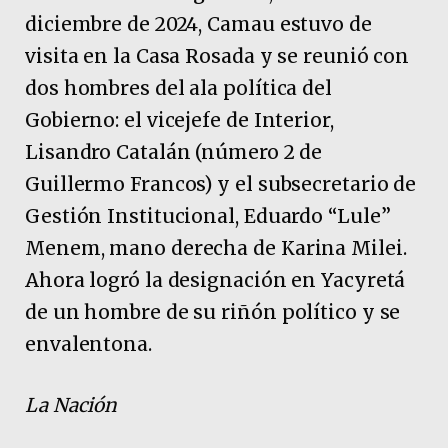
diciembre de 2024, Camau estuvo de
visita en la Casa Rosada y se reunió con
dos hombres del ala política del
Gobierno: el vicejefe de Interior,
Lisandro Catalán (número 2 de
Guillermo Francos) y el subsecretario de
Gestión Institucional, Eduardo “Lule”
Menem, mano derecha de Karina Milei.
Ahora logró la designación en Yacyretá
de un hombre de su riñón político y se
envalentona.
La Nación