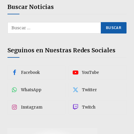
Buscar Noticias
Seguinos en Nuestras Redes Sociales
Facebook
YouTube
WhatsApp
Twitter
Instagram
Twitch