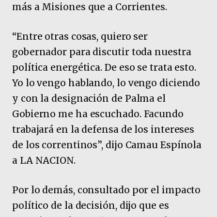
más a Misiones que a Corrientes.
“Entre otras cosas, quiero ser
gobernador para discutir toda nuestra
política energética. De eso se trata esto.
Yo lo vengo hablando, lo vengo diciendo
y con la designación de Palma el
Gobierno me ha escuchado. Facundo
trabajará en la defensa de los intereses
de los correntinos”, dijo Camau Espínola
a LA NACION.
Por lo demás, consultado por el impacto
político de la decisión, dijo que es