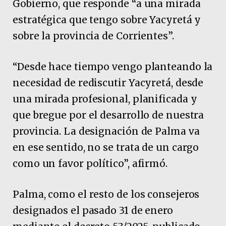
Gobierno, que responde “a una mirada
estratégica que tengo sobre Yacyretá y
sobre la provincia de Corrientes”.
“Desde hace tiempo vengo planteando la
necesidad de rediscutir Yacyretá, desde
una mirada profesional, planificada y
que bregue por el desarrollo de nuestra
provincia. La designación de Palma va
en ese sentido, no se trata de un cargo
como un favor político”, afirmó.
Palma, como el resto de los consejeros
designados el pasado 31 de enero