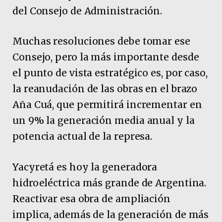
del Consejo de Administración.
Muchas resoluciones debe tomar ese
Consejo, pero la más importante desde
el punto de vista estratégico es, por caso,
la reanudación de las obras en el brazo
Aña Cuá, que permitirá incrementar en
un 9% la generación media anual y la
potencia actual de la represa.
Yacyretá es hoy la generadora
hidroeléctrica más grande de Argentina.
Reactivar esa obra de ampliación
implica, además de la generación de más