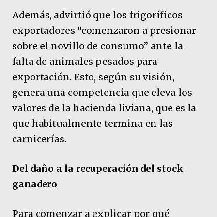
Además, advirtió que los frigoríficos
exportadores “comenzaron a presionar
sobre el novillo de consumo” ante la
falta de animales pesados para
exportación. Esto, según su visión,
genera una competencia que eleva los
valores de la hacienda liviana, que es la
que habitualmente termina en las
carnicerías.
Del daño a la recuperación del stock
ganadero
Para comenzar a explicar por qué