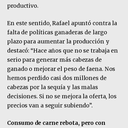
productivo.
En este sentido, Rafael apuntó contra la
falta de políticas ganaderas de largo
plazo para aumentar la producción y
destacó: “Hace años que no se trabaja en
serio para generar más cabezas de
ganado o mejorar el peso de faena. Nos
hemos perdido casi dos millones de
cabezas por la sequía y las malas
decisiones. Si no se mejora la oferta, los
precios van a seguir subiendo”.
Consumo de carne rebota, pero con