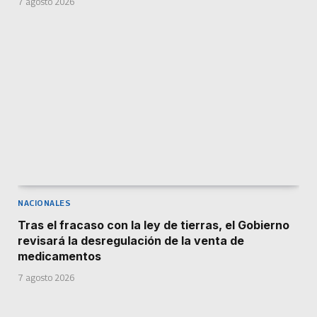
7 agosto 2026
NACIONALES
Tras el fracaso con la ley de tierras, el Gobierno
revisará la desregulación de la venta de
medicamentos
7 agosto 2026