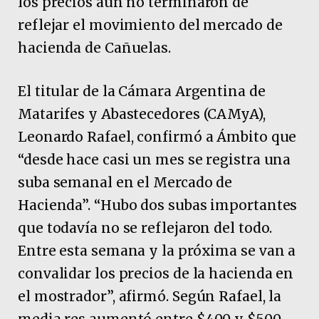
los precios aún no terminaron de
reflejar el movimiento del mercado de
hacienda de Cañuelas.
El titular de la Cámara Argentina de
Matarifes y Abastecedores (CAMyA),
Leonardo Rafael, confirmó a Ámbito que
“desde hace casi un mes se registra una
suba semanal en el Mercado de
Hacienda”. “Hubo dos subas importantes
que todavía no se reflejaron del todo.
Entre esta semana y la próxima se van a
convalidar los precios de la hacienda en
el mostrador”, afirmó. Según Rafael, la