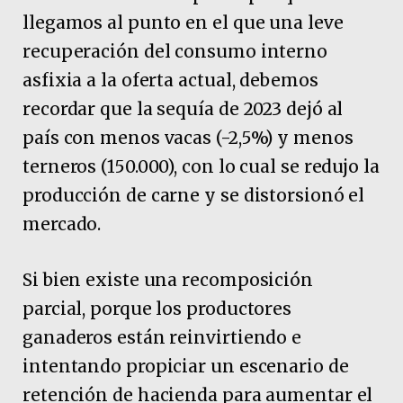
llegamos al punto en el que una leve
recuperación del consumo interno
asfixia a la oferta actual, debemos
recordar que la sequía de 2023 dejó al
país con menos vacas (-2,5%) y menos
terneros (150.000), con lo cual se redujo la
producción de carne y se distorsionó el
mercado.
Si bien existe una recomposición
parcial, porque los productores
ganaderos están reinvirtiendo e
intentando propiciar un escenario de
retención de hacienda para aumentar el