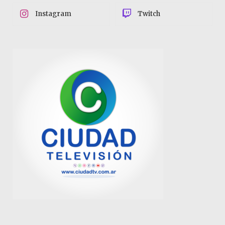
Instagram
Twitch