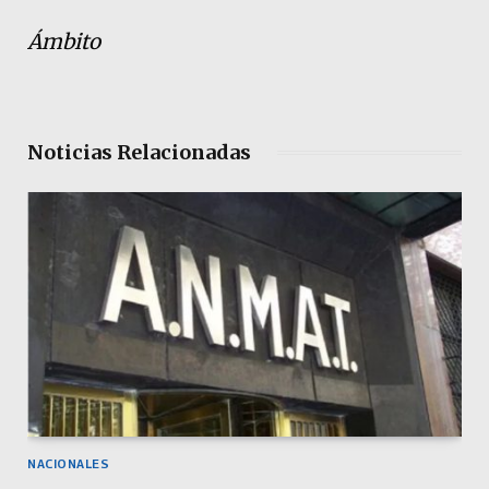
Ámbito
Noticias Relacionadas
NACIONALES