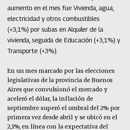
aumento en el mes fue Vivienda, agua,
electricidad y otros combustibles
(+3,1%) por subas en Alquiler de la
vivienda, seguida de Educación (+3,1%) y
Transporte (+3%).
En un mes marcado por las elecciones
legislativas de la provincia de Buenos
Aires que convulsionó el mercado y
aceleró el dólar, la inflación de
septiembre superó el umbral del 2% por
primera vez desde abril y se ubicó en el
2,1%, en línea con la expectativa del