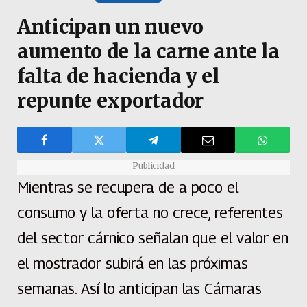
Anticipan un nuevo
aumento de la carne ante la
falta de hacienda y el
repunte exportador
Publicidad
Mientras se recupera de a poco el
consumo y la oferta no crece, referentes
del sector cárnico señalan que el valor en
el mostrador subirá en las próximas
semanas. Así lo anticipan las Cámaras