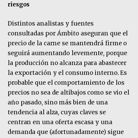
riesgos
Distintos analistas y fuentes
consultadas por Ámbito aseguran que el
precio de la carne se mantendrá firme o
seguirá aumentando levemente, porque
la producción no alcanza para abastecer
la exportación y el consumo interno. Es
probable que el comportamiento de los
precios no sea de altibajos como se vio el
año pasado, sino más bien de una
tendencia al alza, cuyas claves se
centran en una oferta escasa y una
demanda que (afortunadamente) sigue