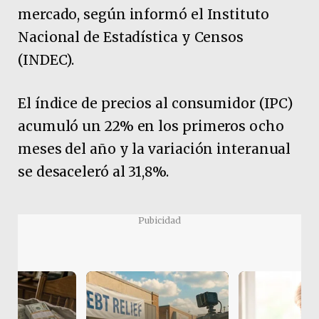
mercado, según informó el Instituto
Nacional de Estadística y Censos
(INDEC).
El índice de precios al consumidor (IPC)
acumuló un 22% en los primeros ocho
meses del año y la variación interanual
se desaceleró al 31,8%.
Pubicidad