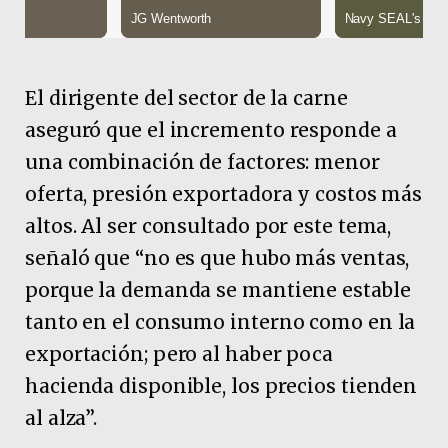
El dirigente del sector de la carne
aseguró que el incremento responde a
una combinación de factores: menor
oferta, presión exportadora y costos más
altos. Al ser consultado por este tema,
señaló que “no es que hubo más ventas,
porque la demanda se mantiene estable
tanto en el consumo interno como en la
exportación; pero al haber poca
hacienda disponible, los precios tienden
al alza”.