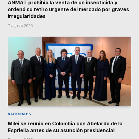
ANMAT prohibió la venta de un insecticida y
ordenó su retiro urgente del mercado por graves
irregularidades
7 agosto 2026
NACIONALES
Milei se reunió en Colombia con Abelardo de la
Espriella antes de su asunción presidencial