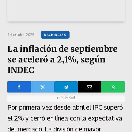
14 octubre 2025
NACIONALES
La inflación de septiembre
se aceleró a 2,1%, según
INDEC
Publicidad
Por primera vez desde abril el IPC superó
el 2% y cerró en línea con la expectativa
del mercado. La división de mayor