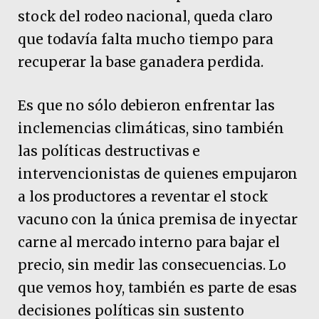
stock del rodeo nacional, queda claro
que todavía falta mucho tiempo para
recuperar la base ganadera perdida.
Es que no sólo debieron enfrentar las
inclemencias climáticas, sino también
las políticas destructivas e
intervencionistas de quienes empujaron
a los productores a reventar el stock
vacuno con la única premisa de inyectar
carne al mercado interno para bajar el
precio, sin medir las consecuencias. Lo
que vemos hoy, también es parte de esas
decisiones políticas sin sustento