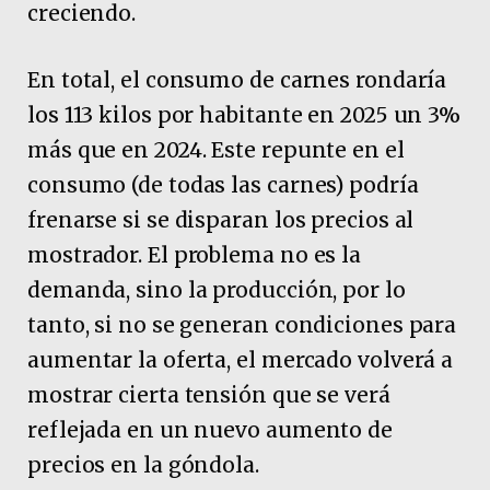
creciendo.
En total, el consumo de carnes rondaría
los 113 kilos por habitante en 2025 un 3%
más que en 2024. Este repunte en el
consumo (de todas las carnes) podría
frenarse si se disparan los precios al
mostrador. El problema no es la
demanda, sino la producción, por lo
tanto, si no se generan condiciones para
aumentar la oferta, el mercado volverá a
mostrar cierta tensión que se verá
reflejada en un nuevo aumento de
precios en la góndola.