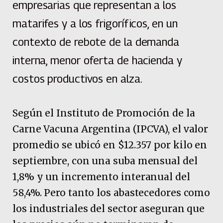
empresarias que representan a los
matarifes y a los frigoríficos, en un
contexto de rebote de la demanda
interna, menor oferta de hacienda y
costos productivos en alza.
Según el Instituto de Promoción de la
Carne Vacuna Argentina (IPCVA), el valor
promedio se ubicó en $12.357 por kilo en
septiembre, con una suba mensual del
1,8% y un incremento interanual del
58,4%. Pero tanto los abastecedores como
los industriales del sector aseguran que