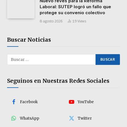
Nuevo revés para la Reforma
Laboral: SUTEP logró un fallo que
protege su convenio colectivo
8 agosto 2026
19
Views
Buscar Noticias
Seguinos en Nuestras Redes Sociales
Facebook
YouTube
WhatsApp
Twitter