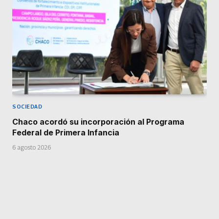
SOCIEDAD
Chaco acordó su incorporación al Programa
Federal de Primera Infancia
6 agosto 2026