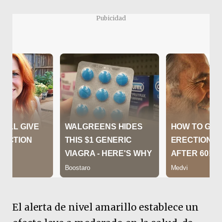
Pubicidad
El alerta de nivel amarillo establece un