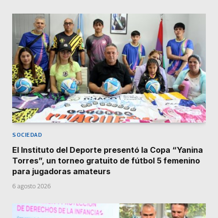
SOCIEDAD
El Instituto del Deporte presentó la Copa “Yanina
Torres”, un torneo gratuito de fútbol 5 femenino
para jugadoras amateurs
6 agosto 2026