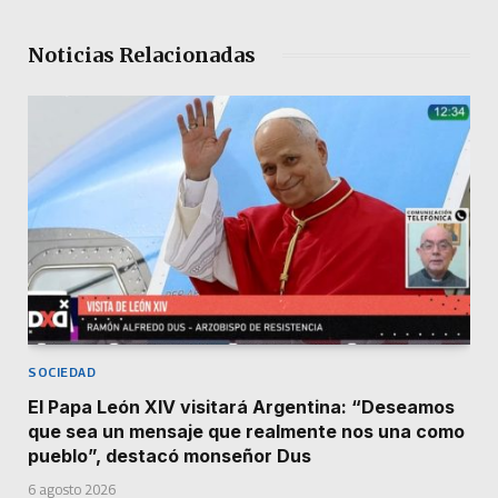
Noticias Relacionadas
SOCIEDAD
El Papa León XIV visitará Argentina: “Deseamos
que sea un mensaje que realmente nos una como
pueblo”, destacó monseñor Dus
6 agosto 2026