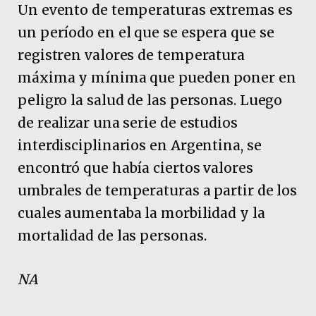
Un evento de temperaturas extremas es
un período en el que se espera que se
registren valores de temperatura
máxima y mínima que pueden poner en
peligro la salud de las personas. Luego
de realizar una serie de estudios
interdisciplinarios en Argentina, se
encontró que había ciertos valores
umbrales de temperaturas a partir de los
cuales aumentaba la morbilidad y la
mortalidad de las personas.
NA