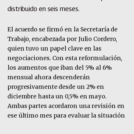
distribuido en seis meses.
El acuerdo se firmó en la Secretaría de
Trabajo, encabezada por Julio Cordero,
quien tuvo un papel clave en las
negociaciones. Con esta reformulación,
los aumentos que iban del 5% al 6%
mensual ahora descenderán
progresivamente desde un 2% en
diciembre hasta un 0,5% en mayo.
Ambas partes acordaron una revisión en
ese último mes para evaluar la situación
inflacionaria.