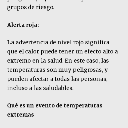
grupos de riesgo.
Alerta roja:
La advertencia de nivel rojo significa
que el calor puede tener un efecto alto a
extremo en la salud. En este caso, las
temperaturas son muy peligrosas, y
pueden afectar a todas las personas,
incluso a las saludables.
Qué es un evento de temperaturas
extremas