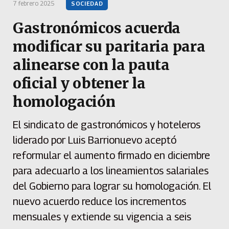
7 febrero 2025
SOCIEDAD
Gastronómicos acuerda
modificar su paritaria para
alinearse con la pauta
oficial y obtener la
homologación
El sindicato de gastronómicos y hoteleros
liderado por Luis Barrionuevo aceptó
reformular el aumento firmado en diciembre
para adecuarlo a los lineamientos salariales
del Gobierno para lograr su homologación. El
nuevo acuerdo reduce los incrementos
mensuales y extiende su vigencia a seis