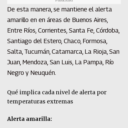
Publicidad
De esta manera, se mantiene el alerta
amarillo en en áreas de Buenos Aires,
Entre Ríos, Corrientes, Santa Fe, Córdoba,
Santiago del Estero, Chaco, Formosa,
Salta, Tucumán, Catamarca, La Rioja, San
Juan, Mendoza, San Luis, La Pampa, Río
Negro y Neuquén.
Qué implica cada nivel de alerta por
temperaturas extremas
Alerta amarilla: