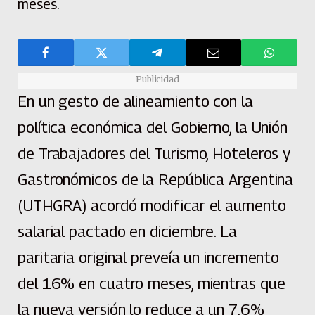
meses.
Publicidad
En un gesto de alineamiento con la
política económica del Gobierno, la Unión
de Trabajadores del Turismo, Hoteleros y
Gastronómicos de la República Argentina
(UTHGRA) acordó modificar el aumento
salarial pactado en diciembre. La
paritaria original preveía un incremento
del 16% en cuatro meses, mientras que
la nueva versión lo reduce a un 7,6%