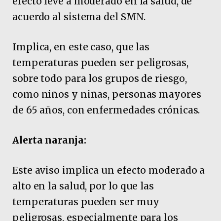
efecto leve a moderado en la salud, de
acuerdo al sistema del SMN.
Implica, en este caso, que las
temperaturas pueden ser peligrosas,
sobre todo para los grupos de riesgo,
como niños y niñas, personas mayores
de 65 años, con enfermedades crónicas.
Alerta naranja:
Este aviso implica un efecto moderado a
alto en la salud, por lo que las
temperaturas pueden ser muy
peligrosas, especialmente para los