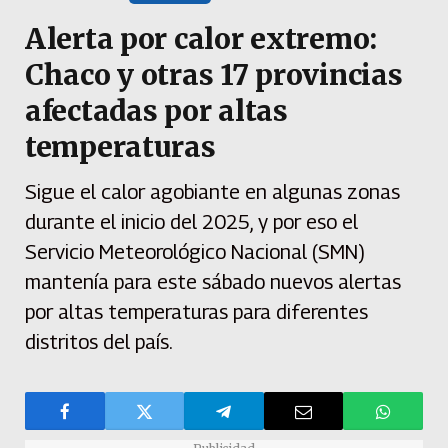
Alerta por calor extremo:
Chaco y otras 17 provincias
afectadas por altas
temperaturas
Sigue el calor agobiante en algunas zonas
durante el inicio del 2025, y por eso el
Servicio Meteorológico Nacional (SMN)
mantenía para este sábado nuevos alertas
por altas temperaturas para diferentes
distritos del país.