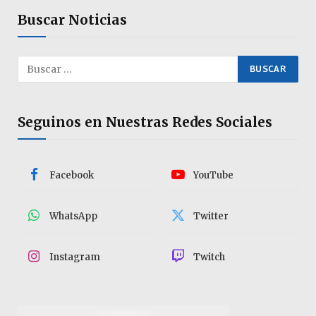
Buscar Noticias
Seguinos en Nuestras Redes Sociales
Facebook
YouTube
WhatsApp
Twitter
Instagram
Twitch