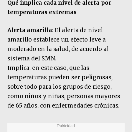
Qué implica cada nivel de alerta por
temperaturas extremas
Alerta amarilla:
El alerta de nivel
amarillo establece un efecto leve a
moderado en la salud, de acuerdo al
sistema del SMN.
Implica, en este caso, que las
temperaturas pueden ser peligrosas,
sobre todo para los grupos de riesgo,
como niños y niñas, personas mayores
de 65 años, con enfermedades crónicas.
Pubicidad