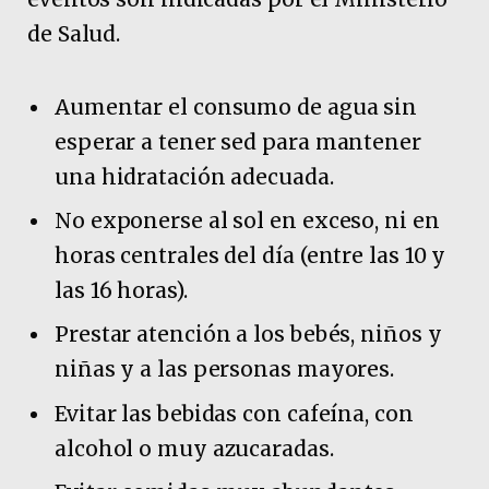
de Salud.
Aumentar el consumo de agua sin
esperar a tener sed para mantener
una hidratación adecuada.
No exponerse al sol en exceso, ni en
horas centrales del día (entre las 10 y
las 16 horas).
Prestar atención a los bebés, niños y
niñas y a las personas mayores.
Evitar las bebidas con cafeína, con
alcohol o muy azucaradas.