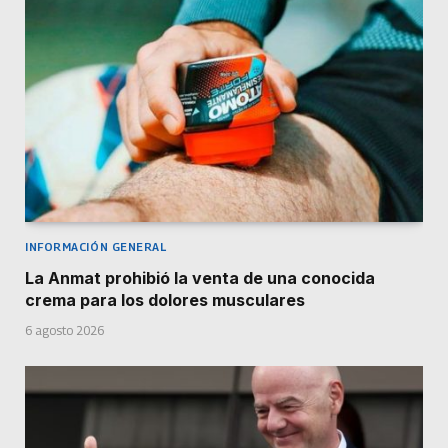
INFORMACIÓN GENERAL
La Anmat prohibió la venta de una conocida
crema para los dolores musculares
6 agosto 2026