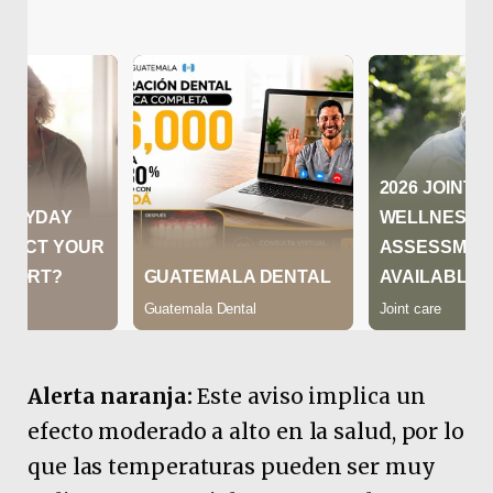
Alerta naranja:
Este aviso implica un
efecto moderado a alto en la salud, por lo
que las temperaturas pueden ser muy