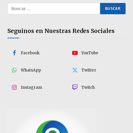
Seguinos en Nuestras Redes Sociales
Facebook
YouTube
WhatsApp
Twitter
Instagram
Twitch