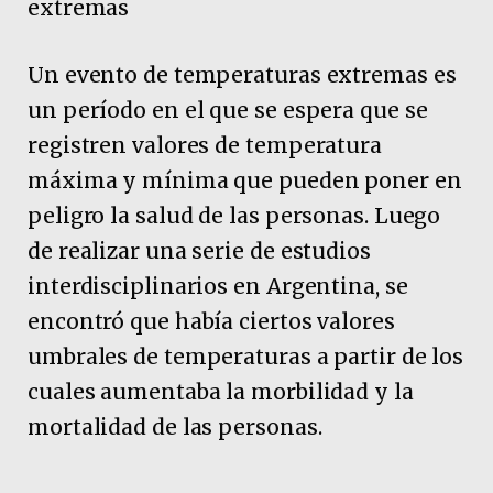
extremas
Un evento de temperaturas extremas es
un período en el que se espera que se
registren valores de temperatura
máxima y mínima que pueden poner en
peligro la salud de las personas. Luego
de realizar una serie de estudios
interdisciplinarios en Argentina, se
encontró que había ciertos valores
umbrales de temperaturas a partir de los
cuales aumentaba la morbilidad y la
mortalidad de las personas.