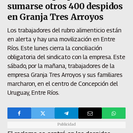
sumarse otros 400 despidos
en Granja Tres Arroyos
Los trabajadores del rubro alimenticio están
en alerta y hay una movilización en Entre
Ríos. Este lunes cierra la conciliación
obligatoria del sindicato con la empresa. Este
sábado, por la mañana, trabajadores de la
empresa Granja Tres Arroyos y sus familiares
marcharon, en el centro de Concepción del
Uruguay, Entre Ríos.
Publicidad