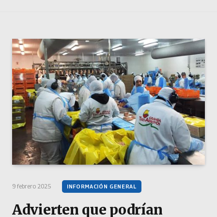
9 febrero 2025
INFORMACIÓN GENERAL
Advierten que podrían