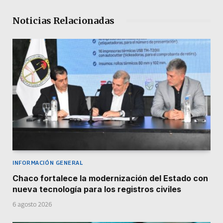
Noticias Relacionadas
INFORMACIÓN GENERAL
Chaco fortalece la modernización del Estado con
nueva tecnología para los registros civiles
6 agosto 2026