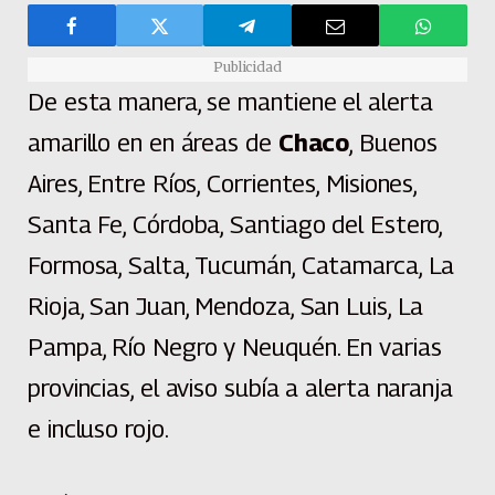
Publicidad
De esta manera, se mantiene el alerta
amarillo en en áreas de
Chaco
, Buenos
Aires, Entre Ríos, Corrientes, Misiones,
Santa Fe, Córdoba, Santiago del Estero,
Formosa, Salta, Tucumán, Catamarca, La
Rioja, San Juan, Mendoza, San Luis, La
Pampa, Río Negro y Neuquén. En varias
provincias, el aviso subía a alerta naranja
e incluso rojo.