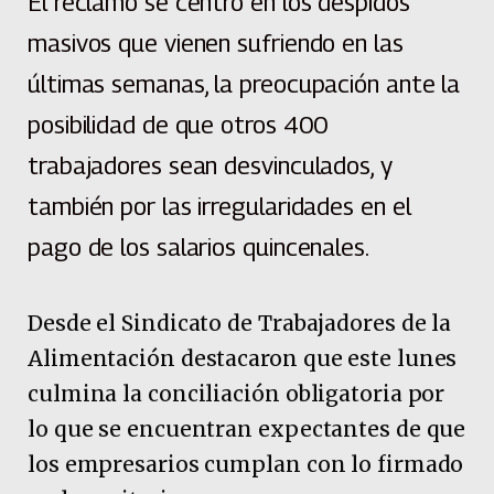
El reclamo se centró en los despidos
masivos que vienen sufriendo en las
últimas semanas, la preocupación ante la
posibilidad de que otros 400
trabajadores sean desvinculados, y
también por las irregularidades en el
pago de los salarios quincenales.
Desde el Sindicato de Trabajadores de la
Alimentación destacaron que este lunes
culmina la conciliación obligatoria por
lo que se encuentran expectantes de que
los empresarios cumplan con lo firmado