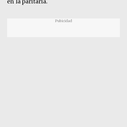
en la paritaria.
Pubicidad