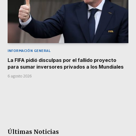
INFORMACIÓN GENERAL
La FIFA pidió disculpas por el fallido proyecto
para sumar inversores privados a los Mundiales
6 agosto 2026
Últimas Noticias