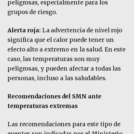
peligrosas, especialmente para los
grupos de riesgo.
Alerta roja:
La advertencia de nivel rojo
significa que el calor puede tener un
efecto alto a extremo en la salud. En este
caso, las temperaturas son muy
peligrosas, y pueden afectar a todas las
personas, incluso a las saludables.
Recomendaciones del SMN ante
temperaturas extremas
Las recomendaciones para este tipo de
eventos son indicadas por el Ministerio