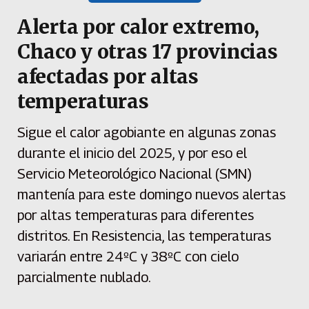
Alerta por calor extremo,
Chaco y otras 17 provincias
afectadas por altas
temperaturas
Sigue el calor agobiante en algunas zonas
durante el inicio del 2025, y por eso el
Servicio Meteorológico Nacional (SMN)
mantenía para este domingo nuevos alertas
por altas temperaturas para diferentes
distritos. En Resistencia, las temperaturas
variarán entre 24ºC y 38ºC con cielo
parcialmente nublado.