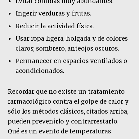
Evitar comidas muy abundantes.
Ingerir verduras y frutas.
Reducir la actividad física.
Usar ropa ligera, holgada y de colores
claros; sombrero, anteojos oscuros.
Permanecer en espacios ventilados o
acondicionados.
Recordar que no existe un tratamiento
farmacológico contra el golpe de calor y
sólo los métodos clásicos, citados arriba,
pueden prevenirlo y contrarrestarlo.
Qué es un evento de temperaturas