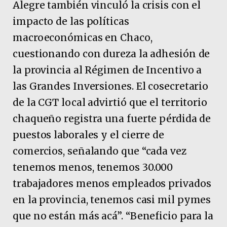
Alegre también vinculó la crisis con el
impacto de las políticas
macroeconómicas en Chaco,
cuestionando con dureza la adhesión de
la provincia al Régimen de Incentivo a
las Grandes Inversiones. El cosecretario
de la CGT local advirtió que el territorio
chaqueño registra una fuerte pérdida de
puestos laborales y el cierre de
comercios, señalando que “cada vez
tenemos menos, tenemos 30.000
trabajadores menos empleados privados
en la provincia, tenemos casi mil pymes
que no están más acá”. “Beneficio para la