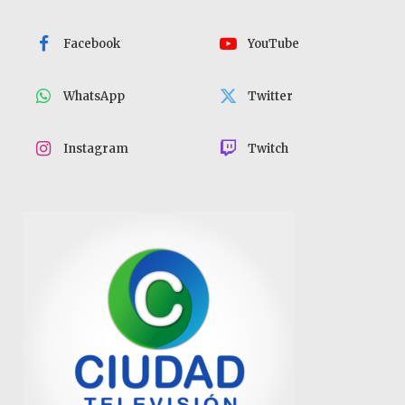
Facebook
YouTube
WhatsApp
Twitter
Instagram
Twitch