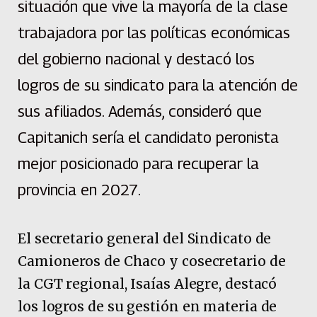
situación que vive la mayoría de la clase
trabajadora por las políticas económicas
del gobierno nacional y destacó los
logros de su sindicato para la atención de
sus afiliados. Además, consideró que
Capitanich sería el candidato peronista
mejor posicionado para recuperar la
provincia en 2027.
El secretario general del Sindicato de
Camioneros de Chaco y cosecretario de
la CGT regional, Isaías Alegre, destacó
los logros de su gestión en materia de