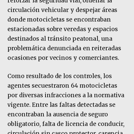
reforzar la seguridad vial, ordenar la
circulación vehicular y despejar áreas
donde motocicletas se encontraban
estacionadas sobre veredas y espacios
destinados al tránsito peatonal, una
problemática denunciada en reiteradas
ocasiones por vecinos y comerciantes.
Como resultado de los controles, los
agentes secuestraron 64 motocicletas
por diversas infracciones a la normativa
vigente. Entre las faltas detectadas se
encontraban la ausencia de seguro
obligatorio, falta de licencia de conducir,
circulación sin casco protector, carencia