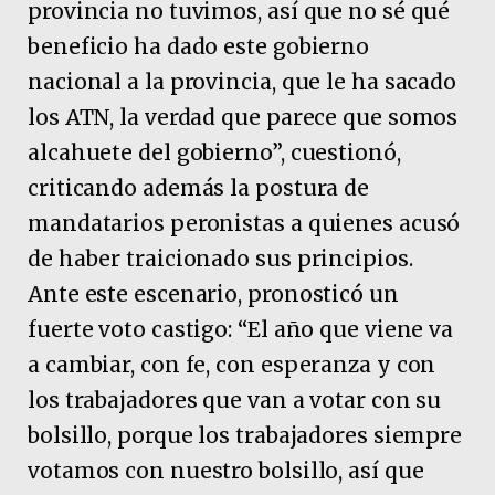
provincia no tuvimos, así que no sé qué
beneficio ha dado este gobierno
nacional a la provincia, que le ha sacado
los ATN, la verdad que parece que somos
alcahuete del gobierno”, cuestionó,
criticando además la postura de
mandatarios peronistas a quienes acusó
de haber traicionado sus principios.
Ante este escenario, pronosticó un
fuerte voto castigo: “El año que viene va
a cambiar, con fe, con esperanza y con
los trabajadores que van a votar con su
bolsillo, porque los trabajadores siempre
votamos con nuestro bolsillo, así que