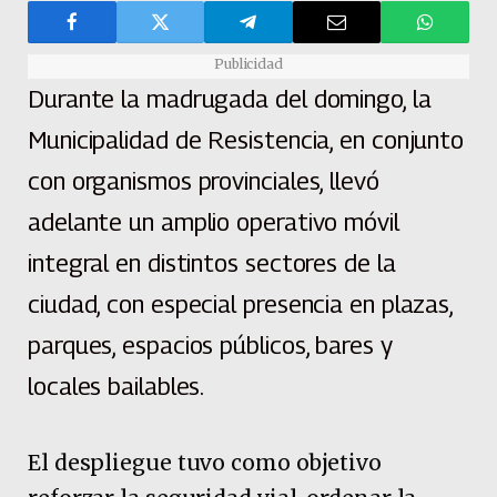
Publicidad
Durante la madrugada del domingo, la
Municipalidad de Resistencia, en conjunto
con organismos provinciales, llevó
adelante un amplio operativo móvil
integral en distintos sectores de la
ciudad, con especial presencia en plazas,
parques, espacios públicos, bares y
locales bailables.
El despliegue tuvo como objetivo