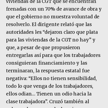
viviendas de la CGT que se encuentran
frenadas con un 70% de avance de obra y
que el gobierno no muestra voluntad de
resolverlo. El dirigente relató que las
autoridades les “dejaron claro que plata
para las viviendas de la CGT no hay” y
que, a pesar de que propusieron
entregarlas así para que los trabajadores
consiguieran financiamiento y las
terminaran, la respuesta estatal fue
negativa: “Ellos no tienen sensibilidad,
todo lo que venga de los trabajadores,
ellos odian… Tienen un odio hacia la
clase trabajadora”. Cruzó también al