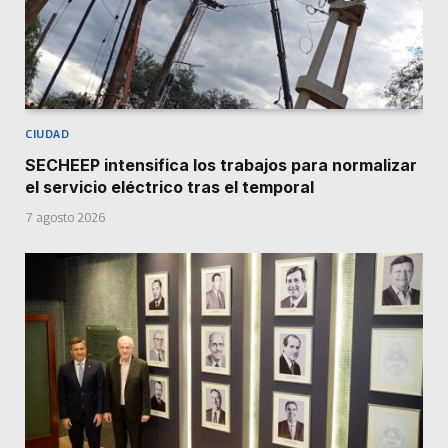
CIUDAD
SECHEEP intensifica los trabajos para normalizar
el servicio eléctrico tras el temporal
7 agosto 2026