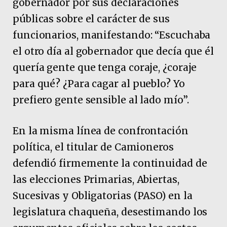
gobernador por sus declaraciones
públicas sobre el carácter de sus
funcionarios, manifestando: “Escuchaba
el otro día al gobernador que decía que él
quería gente que tenga coraje, ¿coraje
para qué? ¿Para cagar al pueblo? Yo
prefiero gente sensible al lado mío”.
En la misma línea de confrontación
política, el titular de Camioneros
defendió firmemente la continuidad de
las elecciones Primarias, Abiertas,
Sucesivas y Obligatorias (PASO) en la
legislatura chaqueña, desestimando los