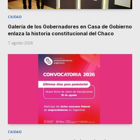
CIUDAD
Galería de los Gobernadores en Casa de Gobierno
enlaza la historia constitucional del Chaco
7 agosto 2026
CIUDAD