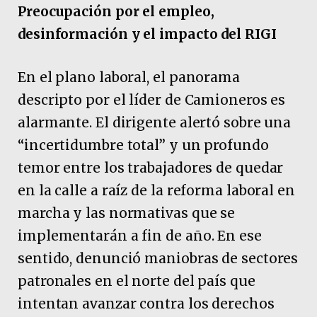
Preocupación por el empleo,
desinformación y el impacto del RIGI
En el plano laboral, el panorama
descripto por el líder de Camioneros es
alarmante. El dirigente alertó sobre una
“incertidumbre total” y un profundo
temor entre los trabajadores de quedar
en la calle a raíz de la reforma laboral en
marcha y las normativas que se
implementarán a fin de año. En ese
sentido, denunció maniobras de sectores
patronales en el norte del país que
intentan avanzar contra los derechos