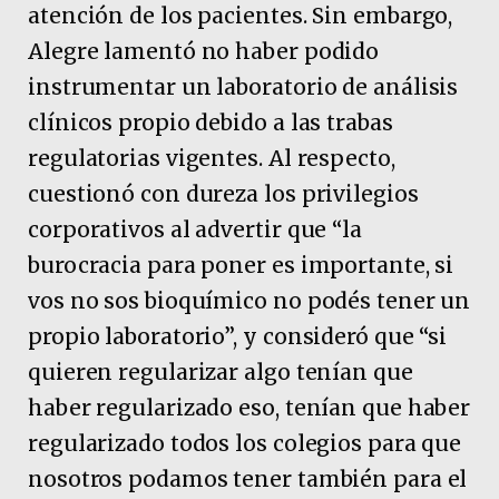
atención de los pacientes. Sin embargo,
Alegre lamentó no haber podido
instrumentar un laboratorio de análisis
clínicos propio debido a las trabas
regulatorias vigentes. Al respecto,
cuestionó con dureza los privilegios
corporativos al advertir que “la
burocracia para poner es importante, si
vos no sos bioquímico no podés tener un
propio laboratorio”, y consideró que “si
quieren regularizar algo tenían que
haber regularizado eso, tenían que haber
regularizado todos los colegios para que
nosotros podamos tener también para el