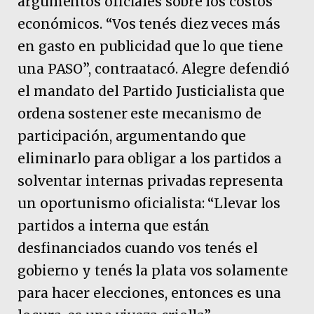
argumentos oficiales sobre los costos
económicos. “Vos tenés diez veces más
en gasto en publicidad que lo que tiene
una PASO”, contraatacó. Alegre defendió
el mandato del Partido Justicialista que
ordena sostener este mecanismo de
participación, argumentando que
eliminarlo para obligar a los partidos a
solventar internas privadas representa
un oportunismo oficialista: “Llevar los
partidos a interna que están
desfinanciados cuando vos tenés el
gobierno y tenés la plata vos solamente
para hacer elecciones, entonces es una