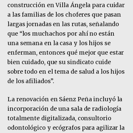
construcción en Villa Ángela para cuidar
a las familias de los choferes que pasan
largas jornadas en las rutas, señalando
que “los muchachos por ahí no están
una semana en la casa y los hijos se
enferman, entonces qué mejor que estar
bien cuidado, que su sindicato cuide
sobre todo en el tema de salud a los hijos
de los afiliados”.
La renovación en Sáenz Peña incluyó la
incorporación de una sala de radiología
totalmente digitalizada, consultorio
odontológico y ecógrafos para agilizar la