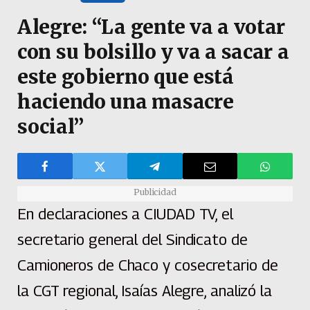
Alegre: “La gente va a votar
con su bolsillo y va a sacar a
este gobierno que está
haciendo una masacre
social”
Publicidad
En declaraciones a CIUDAD TV, el
secretario general del Sindicato de
Camioneros de Chaco y cosecretario de
la CGT regional, Isaías Alegre, analizó la