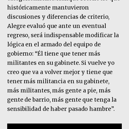
históricamente mantuvieron
discusiones y diferencias de criterio,
Alegre evaluó que ante un eventual
regreso, será indispensable modificar la
lógica en el armado del equipo de
gobierno: “Él tiene que tener más
militantes en su gabinete. Si vuelve yo
creo que va a volver mejor y tiene que
tener más militancia en su gabinete,
más militantes, más gente a pie, más
gente de barrio, más gente que tenga la
sensibilidad de haber pasado hambre”.