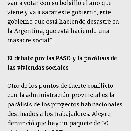
van a votar con su bolsillo el año que
viene y va a sacar este gobierno, este
gobierno que está haciendo desastre en
la Argentina, que está haciendo una
masacre social”.
El debate por las PASO y la parálisis de
las viviendas sociales
Otro de los puntos de fuerte conflicto
con la administración provincial es la
parálisis de los proyectos habitacionales
destinados a los trabajadores. Alegre
denunció que hay un paquete de 30