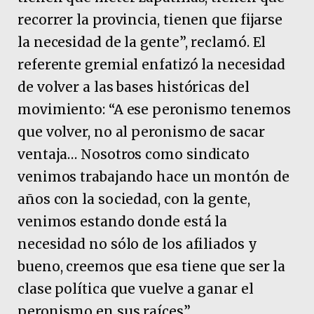
recorrer la provincia, tienen que fijarse
la necesidad de la gente”, reclamó. El
referente gremial enfatizó la necesidad
de volver a las bases históricas del
movimiento: “A ese peronismo tenemos
que volver, no al peronismo de sacar
ventaja… Nosotros como sindicato
venimos trabajando hace un montón de
años con la sociedad, con la gente,
venimos estando donde está la
necesidad no sólo de los afiliados y
bueno, creemos que esa tiene que ser la
clase política que vuelve a ganar el
peronismo en sus raíces”.