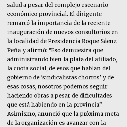
salud a pesar del complejo escenario
económico provincial. El dirigente
remarcó la importancia de la reciente
inauguración de nuevos consultorios en
la localidad de Presidencia Roque Sáenz
Peña y afirmó: “Eso demuestra que
administrando bien la plata del afiliado,
la cuota social, de esos que hablan del
gobierno de ‘sindicalistas chorros’ y de
esas cosas, nosotros podemos seguir
haciendo obras a pesar de dificultades
que está habiendo en la provincia”.
Asimismo, anunció que la próxima meta
de la organización es avanzar con la