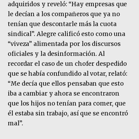
adquiridos y reveló: “Hay empresas que
le decían a los compañeros que ya no
tenían que descontarle más la cuota
sindical”. Alegre calificó esto como una
“viveza” alimentada por los discursos
oficiales y la desinformación. Al
recordar el caso de un chofer despedido
que se había confundido al votar, relató:
“Me decía que ellos pensaban que esto
iba a cambiar y ahora se encontraron
que los hijos no tenían para comer, que
él estaba sin trabajo, así que se encontró
mal”.