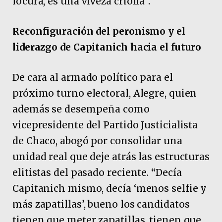
locura, es una viveza criolla”.
Reconfiguración del peronismo y el
liderazgo de Capitanich hacia el futuro
De cara al armado político para el
próximo turno electoral, Alegre, quien
además se desempeña como
vicepresidente del Partido Justicialista
de Chaco, abogó por consolidar una
unidad real que deje atrás las estructuras
elitistas del pasado reciente. “Decía
Capitanich mismo, decía ‘menos selfie y
más zapatillas’, bueno los candidatos
tienen que meter zapatillas, tienen que