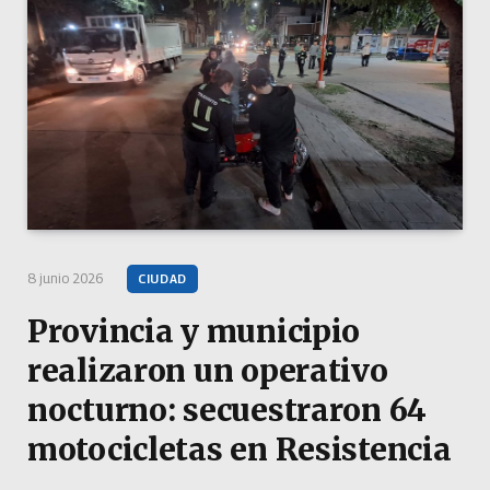
8 junio 2026
CIUDAD
Provincia y municipio
realizaron un operativo
nocturno: secuestraron 64
motocicletas en Resistencia