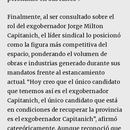
Finalmente, al ser consultado sobre el
rol del exgobernador Jorge Milton
Capitanich, el líder sindical lo posicionó
como la figura más competitiva del
espacio, ponderando el volumen de
obras e industrias generado durante sus
mandatos frente al estancamiento
actual. “Hoy creo que el único candidato
que tenemos así es el exgobernador
Capitanich, el único candidato que está
en condiciones de recuperar la provincia
es el exgobernador Capitanich”, afirmó
categóricamente. Aunque reconoció que