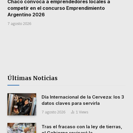
Chaco convoca a emprendedores locales a
competir en el concurso Emprendimiento
Argentino 2026
7 agosto 2026
Últimas Noticias
Día Internacional de la Cerveza: los 3
datos claves para servirla
7 agosto 2026
1
Views
Tras el fracaso con la ley de tierras,
el Gobierno revisará la