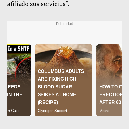
afiliado sus servicios”.
Pubicidad