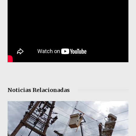
Noticias Relacionadas