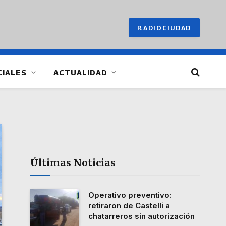
RADIOCIUDAD
CIALES
ACTUALIDAD
Últimas Noticias
Operativo preventivo:
retiraron de Castelli a
chatarreros sin autorización