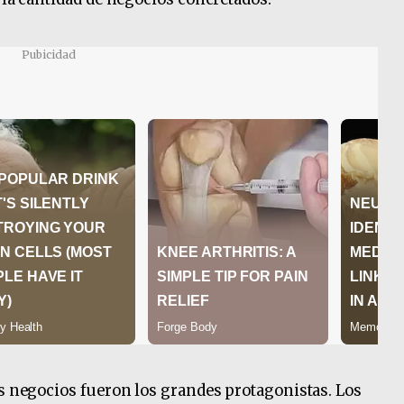
Pubicidad
os negocios fueron los grandes protagonistas. Los