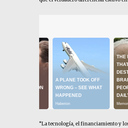
“La tecnología, el financiamiento y l