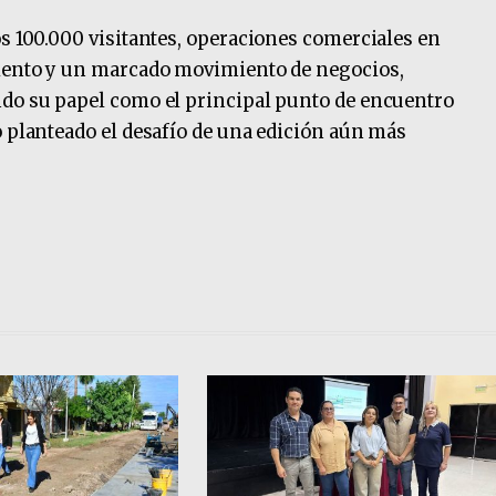
os 100.000 visitantes, operaciones comerciales en
miento y un marcado movimiento de negocios,
ndo su papel como el principal punto de encuentro
o planteado el desafío de una edición aún más