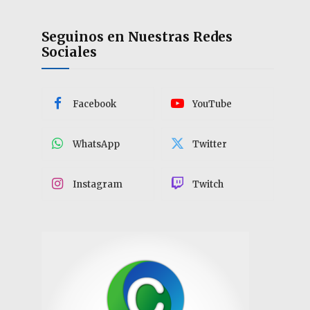
Seguinos en Nuestras Redes
Sociales
Facebook
YouTube
WhatsApp
Twitter
Instagram
Twitch