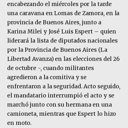
encabezando el miércoles por la tarde
una caravana en Lomas de Zamora, en la
provincia de Buenos Aires, junto a
Karina Milei y José Luis Espert – quien
liderará la lista de diputados nacionales
por la Provincia de Buenos Aires (La
Libertad Avanza) en las elecciones del 26
de octubre -, cuando militantes
agredieron a la comitiva y se
enfrentaron a la seguridad. Acto seguido,
el mandatario interrumpió el acto y se
marchó junto con su hermana en una
camioneta, mientras que Espert lo hizo
en moto.