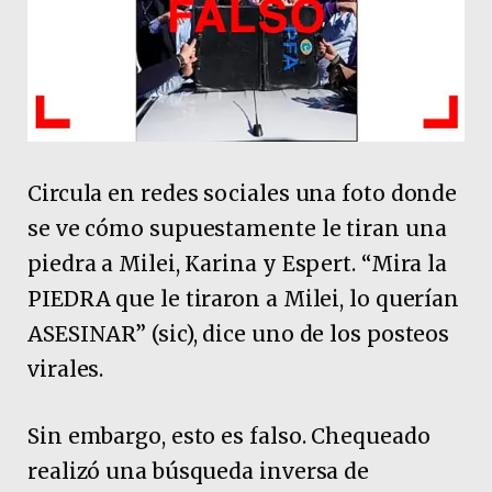
Circula en redes sociales una foto donde
se ve cómo supuestamente le tiran una
piedra a Milei, Karina y Espert. “Mira la
PIEDRA que le tiraron a Milei, lo querían
ASESINAR” (sic), dice uno de los posteos
virales.
Sin embargo, esto es falso. Chequeado
realizó una búsqueda inversa de