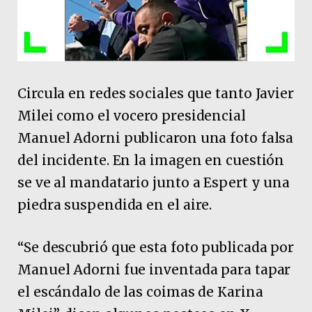
Circula en redes sociales que tanto Javier
Milei como el vocero presidencial
Manuel Adorni publicaron una foto falsa
del incidente. En la imagen en cuestión
se ve al mandatario junto a Espert y una
piedra suspendida en el aire.
“Se descubrió que esta foto publicada por
Manuel Adorni fue inventada para tapar
el escándalo de las coimas de Karina