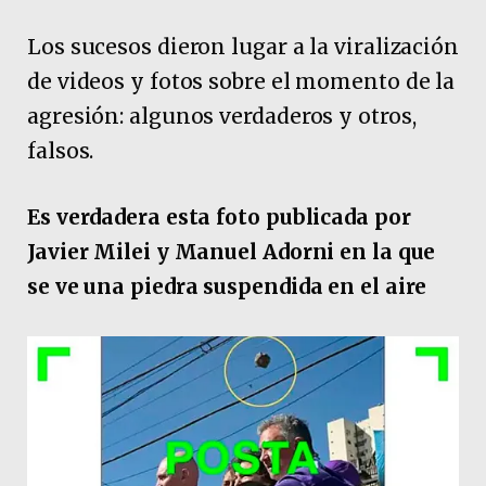
Los sucesos dieron lugar a la viralización
de videos y fotos sobre el momento de la
agresión: algunos verdaderos y otros,
falsos.
Es verdadera esta foto publicada por
Javier Milei y Manuel Adorni en la que
se ve una piedra suspendida en el aire