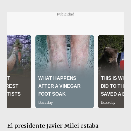
Pubicidad
El presidente Javier Milei estaba