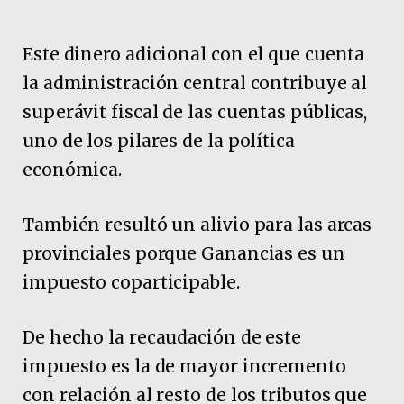
Este dinero adicional con el que cuenta
la administración central contribuye al
superávit fiscal de las cuentas públicas,
uno de los pilares de la política
económica.
También resultó un alivio para las arcas
provinciales porque Ganancias es un
impuesto coparticipable.
De hecho la recaudación de este
impuesto es la de mayor incremento
con relación al resto de los tributos que