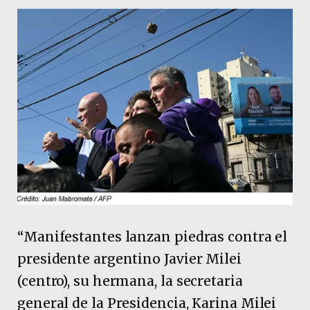
“Manifestantes lanzan piedras contra el
presidente argentino Javier Milei
(centro), su hermana, la secretaria
general de la Presidencia, Karina Milei