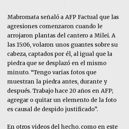
Mabromata señaló a AFP Factual que las
agresiones comenzaron cuando le
arrojaron plantas del cantero a Milei. A
las 15:06, volaron unos guantes sobre su
cabeza, captados por él, al igual que la
piedra que se desplazó en el mismo
minuto. “Tengo varias fotos que
muestran la piedra antes, durante y
después. Trabajo hace 20 años en AFP;
agregar o quitar un elemento de la foto
es causal de despido justificado”.
En otros videos del hecho, como en este