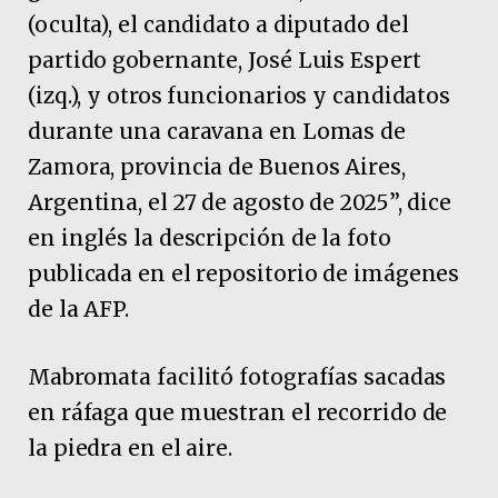
(oculta), el candidato a diputado del
partido gobernante, José Luis Espert
(izq.), y otros funcionarios y candidatos
durante una caravana en Lomas de
Zamora, provincia de Buenos Aires,
Argentina, el 27 de agosto de 2025”, dice
en inglés la descripción de la foto
publicada en el repositorio de imágenes
de la AFP.
Mabromata facilitó fotografías sacadas
en ráfaga que muestran el recorrido de
la piedra en el aire.