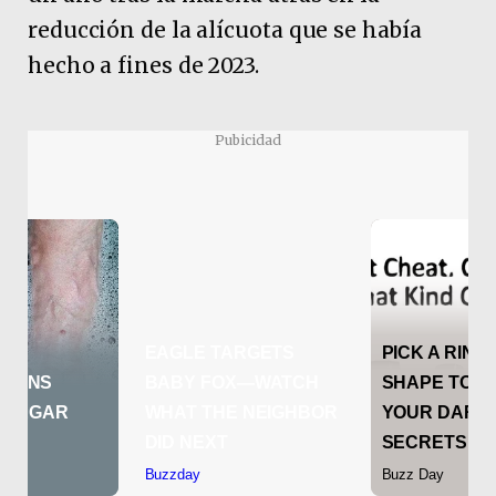
reducción de la alícuota que se había
hecho a fines de 2023.
Pubicidad