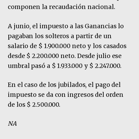
componen la recaudación nacional.
A junio, el impuesto a las Ganancias lo
pagaban los solteros a partir de un
salario de $ 1.900.000 neto y los casados
desde $ 2.200.000 neto. Desde julio ese
umbral pasó a $ 1.933.000 y $ 2.247.000.
En el caso de los jubilados, el pago del
impuesto se da con ingresos del orden
de los $ 2.500.000.
NA