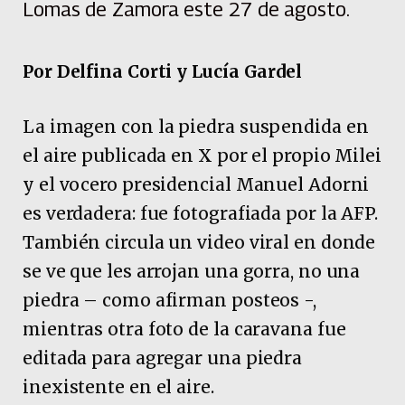
Lomas de Zamora este 27 de agosto.
Por Delfina Corti y Lucía Gardel
La imagen con la piedra suspendida en
el aire publicada en X por el propio Milei
y el vocero presidencial Manuel Adorni
es verdadera: fue fotografiada por la AFP.
También circula un video viral en donde
se ve que les arrojan una gorra, no una
piedra – como afirman posteos -,
mientras otra foto de la caravana fue
editada para agregar una piedra
inexistente en el aire.