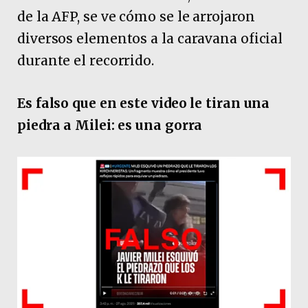
de la AFP, se ve cómo se le arrojaron
diversos elementos a la caravana oficial
durante el recorrido.
Es falso que en este video le tiran una
piedra a Milei: es una gorra