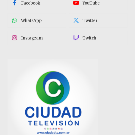
Facebook
YouTube
WhatsApp
Twitter
Instagram
Twitch