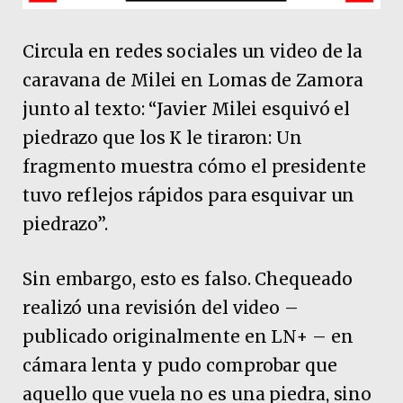
Circula en redes sociales un video de la
caravana de Milei en Lomas de Zamora
junto al texto: “Javier Milei esquivó el
piedrazo que los K le tiraron: Un
fragmento muestra cómo el presidente
tuvo reflejos rápidos para esquivar un
piedrazo”.
Sin embargo, esto es falso. Chequeado
realizó una revisión del video –
publicado originalmente en LN+ – en
cámara lenta y pudo comprobar que
aquello que vuela no es una piedra, sino