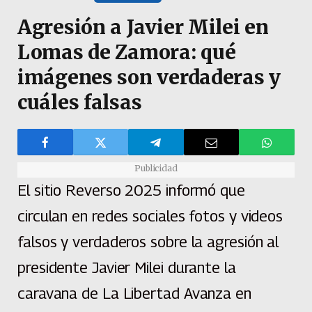
Agresión a Javier Milei en
Lomas de Zamora: qué
imágenes son verdaderas y
cuáles falsas
Publicidad
El sitio Reverso 2025 informó que
circulan en redes sociales fotos y videos
falsos y verdaderos sobre la agresión al
presidente Javier Milei durante la
caravana de La Libertad Avanza en