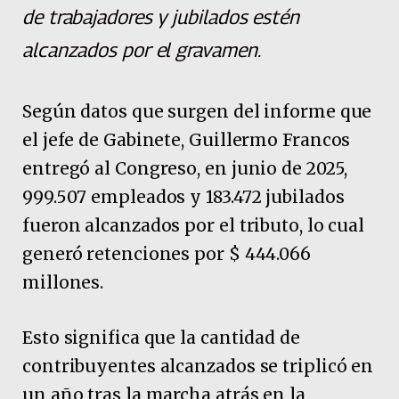
de trabajadores y jubilados estén
alcanzados por el gravamen.
Según datos que surgen del informe que
el jefe de Gabinete, Guillermo Francos
entregó al Congreso, en junio de 2025,
999.507 empleados y 183.472 jubilados
fueron alcanzados por el tributo, lo cual
generó retenciones por $ 444.066
millones.
Esto significa que la cantidad de
contribuyentes alcanzados se triplicó en
un año tras la marcha atrás en la