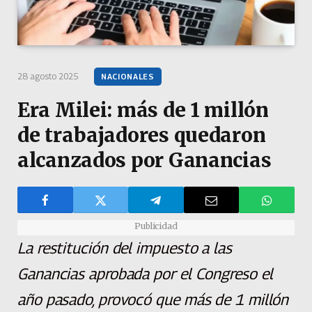
28 agosto 2025
NACIONALES
Era Milei: más de 1 millón
de trabajadores quedaron
alcanzados por Ganancias
Publicidad
La restitución del impuesto a las
Ganancias aprobada por el Congreso el
año pasado, provocó que más de 1 millón