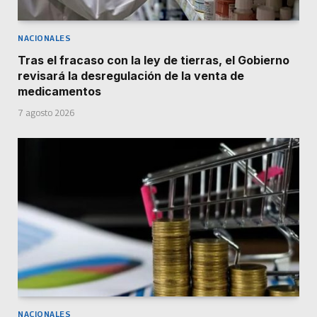
NACIONALES
Tras el fracaso con la ley de tierras, el Gobierno
revisará la desregulación de la venta de
medicamentos
7 agosto 2026
NACIONALES