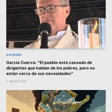
SOCIEDAD
García Cuerva: “El pueblo está cansado de
dirigentes que hablan de los pobres, pero no
están cerca de sus necesidades”
7 agosto 2026