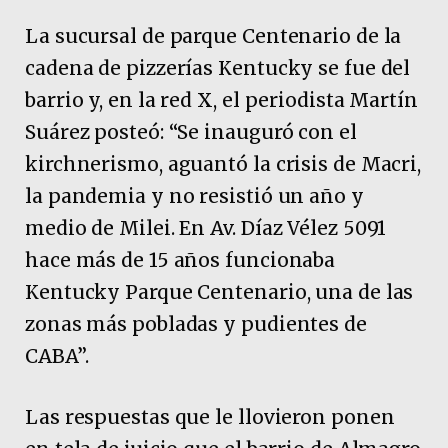
La sucursal de parque Centenario de la
cadena de pizzerías Kentucky se fue del
barrio y, en la red X, el periodista Martín
Suárez posteó: “Se inauguró con el
kirchnerismo, aguantó la crisis de Macri,
la pandemia y no resistió un año y
medio de Milei. En Av. Díaz Vélez 5091
hace más de 15 años funcionaba
Kentucky Parque Centenario, una de las
zonas más pobladas y pudientes de
CABA”.
Las respuestas que le llovieron ponen