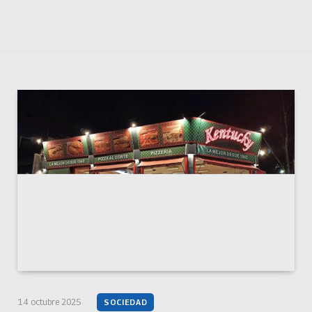
14 octubre 2025
SOCIEDAD