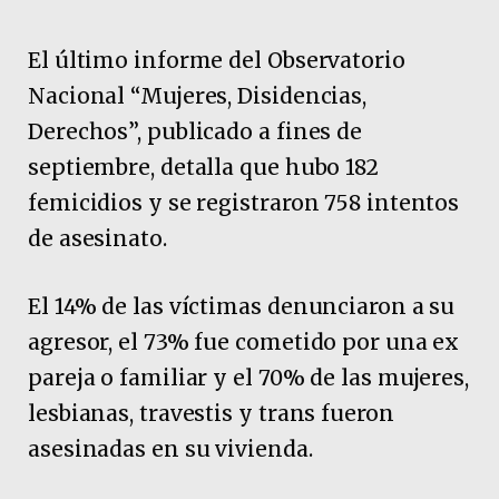
El último informe del Observatorio
Nacional “Mujeres, Disidencias,
Derechos”, publicado a fines de
septiembre, detalla que hubo 182
femicidios y se registraron 758 intentos
de asesinato.
El 14% de las víctimas denunciaron a su
agresor, el 73% fue cometido por una ex
pareja o familiar y el 70% de las mujeres,
lesbianas, travestis y trans fueron
asesinadas en su vivienda.