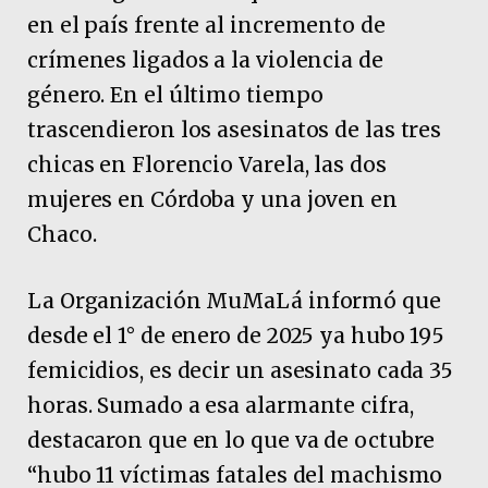
en el país frente al incremento de
crímenes ligados a la violencia de
género. En el último tiempo
trascendieron los asesinatos de las tres
chicas en Florencio Varela, las dos
mujeres en Córdoba y una joven en
Chaco.
La Organización MuMaLá informó que
desde el 1° de enero de 2025 ya hubo 195
femicidios, es decir un asesinato cada 35
horas. Sumado a esa alarmante cifra,
destacaron que en lo que va de octubre
“hubo 11 víctimas fatales del machismo