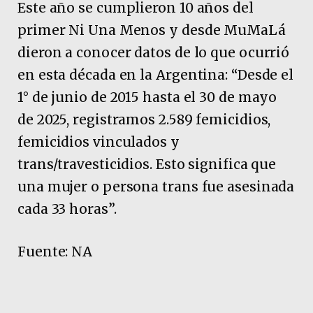
Este año se cumplieron 10 años del
primer Ni Una Menos y desde MuMaLá
dieron a conocer datos de lo que ocurrió
en esta década en la Argentina: “Desde el
1° de junio de 2015 hasta el 30 de mayo
de 2025, registramos 2.589 femicidios,
femicidios vinculados y
trans/travesticidios. Esto significa que
una mujer o persona trans fue asesinada
cada 33 horas”.
Fuente: NA