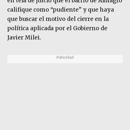
en tela de juicio que el barrio de Almagro
califique como “pudiente” y que haya
que buscar el motivo del cierre en la
política aplicada por el Gobierno de
Javier Milei.
Pubicidad