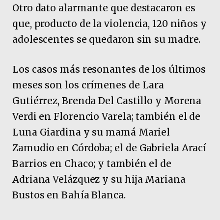
Otro dato alarmante que destacaron es
que, producto de la violencia, 120 niños y
adolescentes se quedaron sin su madre.
Los casos más resonantes de los últimos
meses son los crímenes de Lara
Gutiérrez, Brenda Del Castillo y Morena
Verdi en Florencio Varela; también el de
Luna Giardina y su mamá Mariel
Zamudio en Córdoba; el de Gabriela Arací
Barrios en Chaco; y también el de
Adriana Velázquez y su hija Mariana
Bustos en Bahía Blanca.