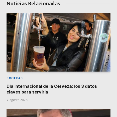
Noticias Relacionadas
SOCIEDAD
Día Internacional de la Cerveza: los 3 datos
claves para servirla
7 agosto 2026