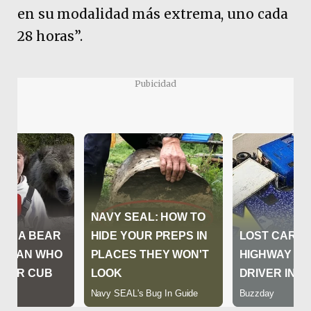
en su modalidad más extrema, uno cada
28 horas”.
Pubicidad