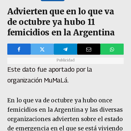
Advierten que en lo que va
de octubre ya hubo 11
femicidios en la Argentina
Publicidad
Este dato fue aportado por la
organización MuMaLá.
En lo que va de octubre ya hubo once
femicidios en la Argentina y las diversas
organizaciones advierten sobre el estado
de emergencia en el que se está viviendo