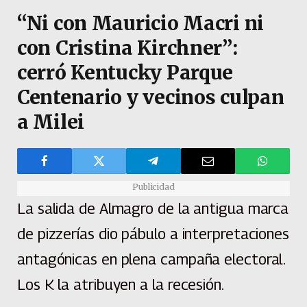
“Ni con Mauricio Macri ni
con Cristina Kirchner”:
cerró Kentucky Parque
Centenario y vecinos culpan
a Milei
Publicidad
La salida de Almagro de la antigua marca
de pizzerías dio pábulo a interpretaciones
antagónicas en plena campaña electoral.
Los K la atribuyen a la recesión.