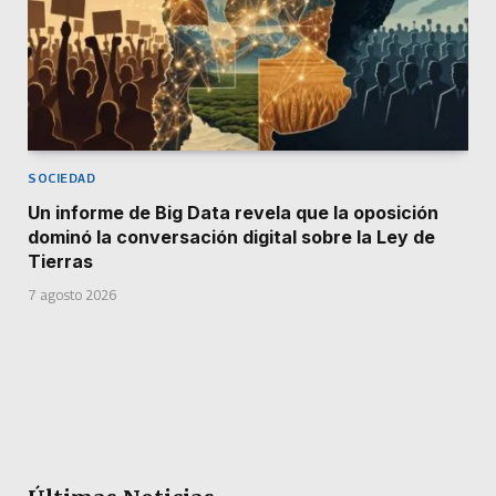
SOCIEDAD
Un informe de Big Data revela que la oposición
dominó la conversación digital sobre la Ley de
Tierras
7 agosto 2026