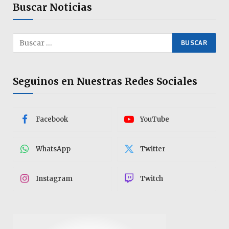
Buscar Noticias
Seguinos en Nuestras Redes Sociales
Facebook
YouTube
WhatsApp
Twitter
Instagram
Twitch