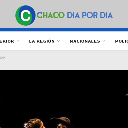
ERIOR
LA REGIÓN
NACIONALES
POLI
026