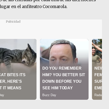
lugar en el anfiteatro Cocomarola.
Pubicidad