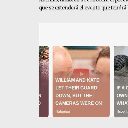
que se extenderá el evento que tendrá 