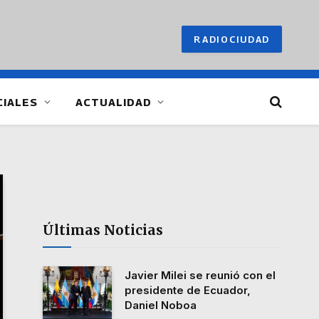
RADIOCIUDAD
CIALES
ACTUALIDAD
Últimas Noticias
Javier Milei se reunió con el
presidente de Ecuador,
Daniel Noboa