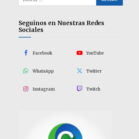
Seguinos en Nuestras Redes
Sociales
Facebook
YouTube
WhatsApp
Twitter
Instagram
Twitch