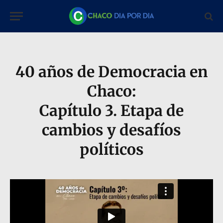
40 años de Democracia en
Chaco:
Capítulo 3. Etapa de
cambios y desafíos
políticos