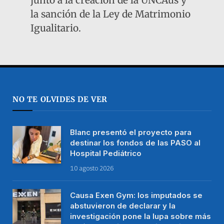
junto a la creación de la UNCAus y
la sanción de la Ley de Matrimonio
Igualitario.
NO TE OLVIDES DE VER
Blanc presentó el proyecto para
destinar los fondos de las PASO al
Hospital Pediátrico
10 agosto 2026
Causa Exen Gym: los imputados se
abstuvieron de declarar y la
investigación pone la lupa sobre más