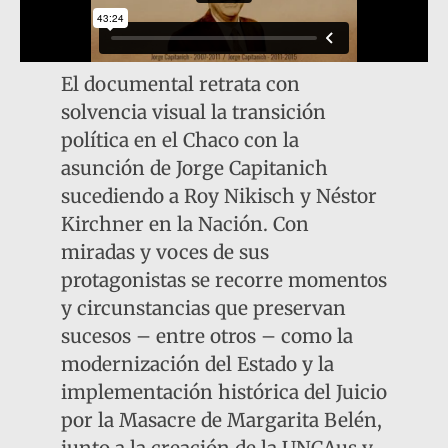
El documental retrata con
solvencia visual la transición
política en el Chaco con la
asunción de Jorge Capitanich
sucediendo a Roy Nikisch y Néstor
Kirchner en la Nación. Con
miradas y voces de sus
protagonistas se recorre momentos
y circunstancias que preservan
sucesos – entre otros – como la
modernización del Estado y la
implementación histórica del Juicio
por la Masacre de Margarita Belén,